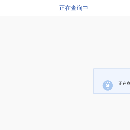
正在查询中
正在