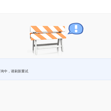
查询中，请刷新重试